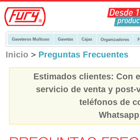
Gaveteros Multiuso
Gavetas
Cajas
Organizadores
F
Inicio
>
Preguntas Frecuentes
Estimados clientes: Con e
servicio de venta y post
teléfonos de c
Whatsapp: