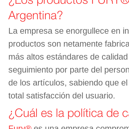
Argentina?
La empresa se enorgullece en in
productos son netamente fabric
más altos estándares de calidad 
seguimiento por parte del perso
de los artículos, sabiendo que e
total satisfacción del usuario.
¿Cuál es la política de
Fury®
es una empresa comprome