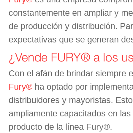
constantemente en ampliar y mej
de producción y distribución. Pa
expectativas que se generan des
¿Vende FURY® a los usu
Con el afán de brindar siempre el
Fury®
ha optado por implementa
distribuidores y mayoristas. Es
ampliamente capacitados en las
producto de la línea Fury®.