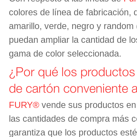
colores de línea de fabricación, q
amarillo, verde, negro y random 
puedan ampliar la cantidad de lo
gama de color seleccionada.
¿Por qué los productos
de cartón conveniente a
FURY®
vende sus productos en 
las cantidades de compra más 
garantiza que los productos esté