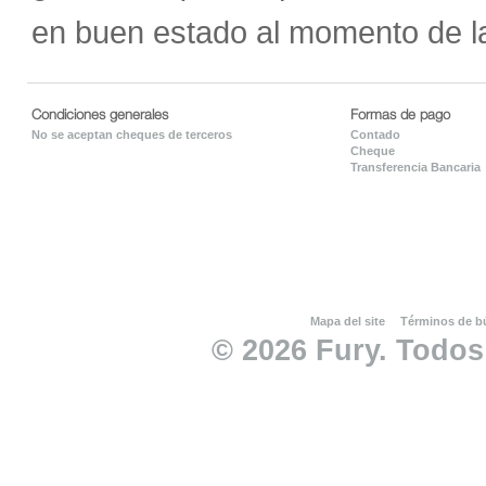
en buen estado al momento de l
Condiciones generales
Formas de pago
No se aceptan cheques de terceros
Contado
Cheque
Transferencia Bancaria
Mapa del site
Términos de 
© 2026 Fury. Todos