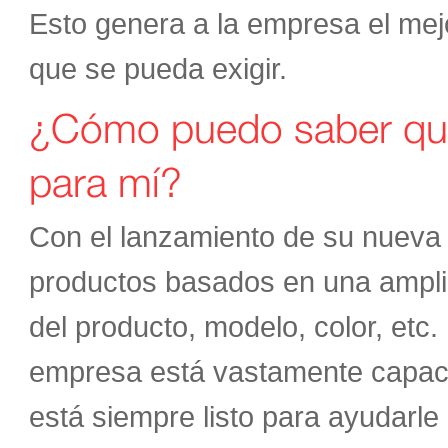
Esto genera a la empresa el mej
que se pueda exigir.
¿Cómo puedo saber qu
para mí?
Con el lanzamiento de su nueva
productos basados en una amplia 
del producto, modelo, color, etc
empresa está vastamente capacita
está siempre listo para ayudarle