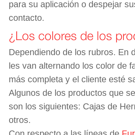
para su aplicación o despejar su
contacto.
¿Los colores de los pro
Dependiendo de los rubros. En d
les van alternando los color de
más completa y el cliente esté sa
Algunos de los productos que se
son los siguientes: Cajas de Her
otros.
Con respecto a las líneas de
Fu