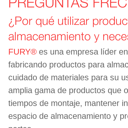
PREGUNTAS FRE
¿Por qué utilizar prod
almacenamiento y nece
FURY®
es una empresa líder en l
fabricando productos para almac
cuidado de materiales para su us
amplia gama de productos que ofr
tiempos de montaje, mantener inv
espacio de almacenamiento y pro