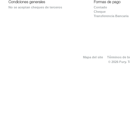
Condiciones generales
Formas de pago
No se aceptan cheques de terceros
Contado
Cheque
Transferencia Bancaria
Mapa del site
Términos de 
© 2026 Fury. 