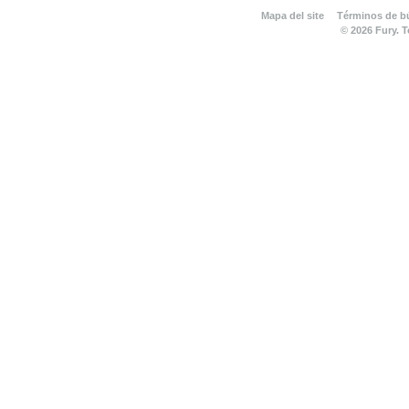
Mapa del site
Términos de 
© 2026 Fury. 