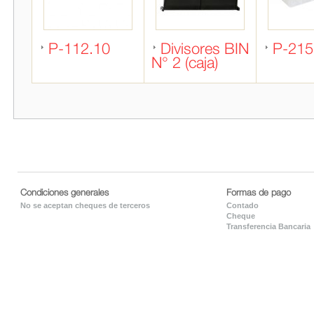
P-112.10
Divisores BIN
P-215
N° 2 (caja)
Condiciones generales
Formas de pago
No se aceptan cheques de terceros
Contado
Cheque
Transferencia Bancaria