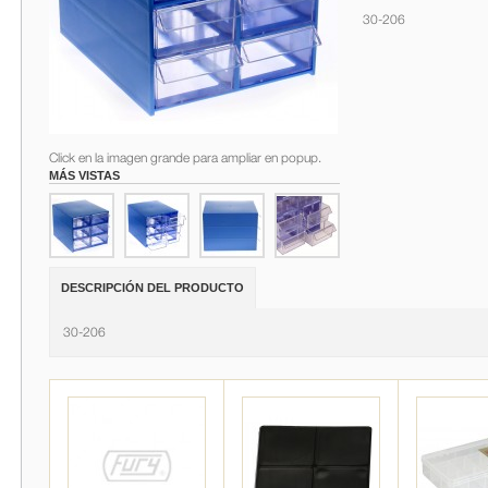
30-206
Click en la imagen grande para ampliar en popup.
MÁS VISTAS
DESCRIPCIÓN DEL PRODUCTO
30-206